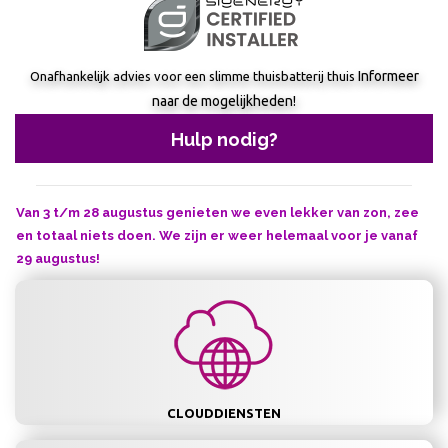
Informeer
Onafhankelijk advies voor een slimme thuisbatterij thuis
naar de mogelijkheden!
Hulp nodig?
Van 3 t/m 28 augustus genieten we even lekker van zon, zee
en totaal niets doen. We zijn er weer helemaal voor je vanaf
29 augustus!
CLOUDDIENSTEN