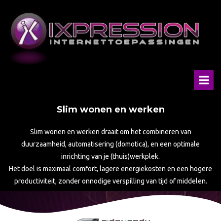
Slim wonen en werken
Slim wonen en werken draait om het combineren van
duurzaamheid, automatisering (domotica), en een optimale
inrichting van je (thuis)werkplek.
Het doel is maximaal comfort, lagere energiekosten en een hogere
productiviteit, zonder onnodige verspilling van tijd of middelen.