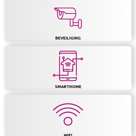
BEVEILIGING
SMARTHOME
WIFI