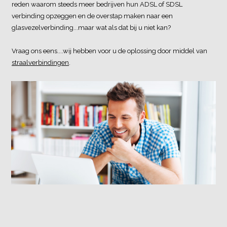
reden waarom steeds meer bedrijven hun ADSL of SDSL
verbinding opzeggen en de overstap maken naar een
glasvezelverbinding...maar wat als dat bij u niet kan?
Vraag ons eens....wij hebben voor u de oplossing door middel van
straalverbindingen
.