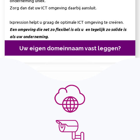
onderneming uniek.
Zorg dan dat uw ICT omgeving daarbij aansluit.
Ixpression helpt u graag de optimale ICT omgeving te creëren.
Een omgeving die net zo flexibel is als u en tegelijk zo solide is
als uw onderneming.
Uw eigen domeinnaam vast leggen?