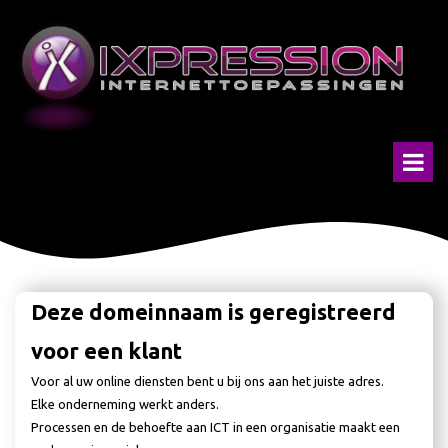
Deze domeinnaam is geregistreerd
voor een klant
Voor al uw online diensten bent u bij ons aan het juiste adres.
Elke onderneming werkt anders.
Processen en de behoefte aan ICT in een organisatie maakt een